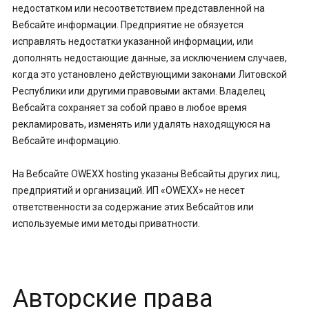
недостатком или несоответствием представленной на
Вебсайте информации. Предприятие не обязуется
исправлять недостатки указанной информации, или
дополнять недостающие данные, за исключением случаев,
когда это установлено действующими законами Литовской
Республики или другими правовыми актами. Владелец
Вебсайта сохраняет за собой право в любое время
рекламировать, изменять или удалять находящуюся на
Вебсайте информацию.
На Вебсайте OWEXX hosting указаны Вебсайты других лиц,
предприятий и организаций. ИП «OWEXX» не несет
ответственности за содержание этих Вебсайтов или
используемые ими методы приватности.
Авторские права