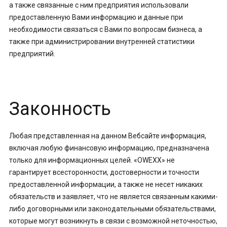
а также связанные с ним предприятия использовали
предоставленную Вами информацию и данные при
необходимости связаться с Вами по вопросам бизнеса, а
также при администрировании внутренней статистики
предприятий.
Законность
Любая представленная на данном Вебсайте информация,
включая любую финансовую информацию, предназначена
только для информационных целей. «OWEXX» не
гарантирует всесторонности, достоверности и точности
предоставленной информации, а также не несет никаких
обязательств и заявляет, что не является связанным какими-
либо договорными или законодательными обязательствами,
которые могут возникнуть в связи с возможной неточностью,