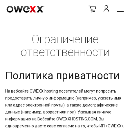
Ограничение
ответственности
Политика приватности
На вебсайте OWEXX hosting посетителей могут попросить
предоставить личную информацию (например, указать имя
или адрес электронной почты), а также демографические
данные (например, возраст или пол). Указывая личную
информацию на Вебсайте OWEXXHOSTING.COM, Вы
одновременно даете сове согласие на то, чтобы ИП «OWEXX»,