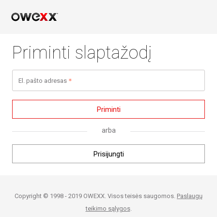
Priminti slaptažodį
El. pašto adresas
Priminti
arba
Prisijungti
Copyright © 1998 - 2019 OWEXX. Visos teisės saugomos.
Paslaugų
teikimo sąlygos
.