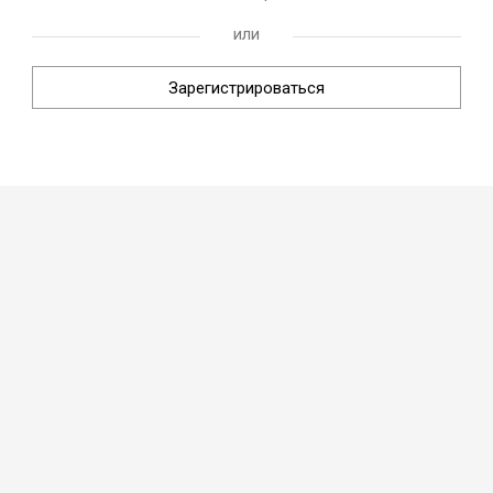
или
Зарегистрироваться