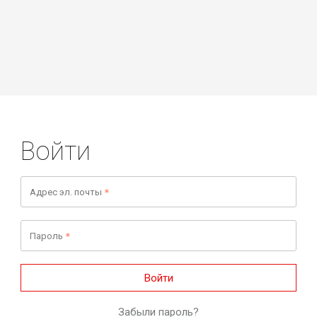
Войти
Адрес эл. почты
Пароль
Войти
Забыли пароль?